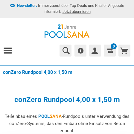
Newsletter:
Immer zuerst über Top-Deals und Knaller-Angebote
informiert.
Jetzt abonnieren
0
conZero Rundpool 4,00 x 1,50 m
conZero Rundpool 4,00 x 1,50 m
Teileinbau eines
POOL
SANA
-Rundpools unter Verwendung des
conZero-Systems, das den Einbau ohne Einsatz von Beton
erlaubt.