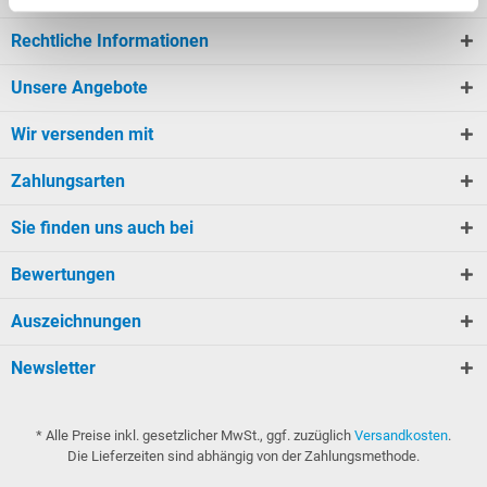
Rechtliche Informationen
Unsere Angebote
Wir versenden mit
Zahlungsarten
Sie finden uns auch bei
Bewertungen
Auszeichnungen
Newsletter
* Alle Preise inkl. gesetzlicher MwSt., ggf. zuzüglich
Versandkosten
.
Die Lieferzeiten sind abhängig von der Zahlungsmethode.