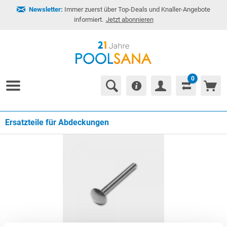
Newsletter:
Immer zuerst über Top-Deals und Knaller-Angebote
informiert.
Jetzt abonnieren
0
Ersatzteile für Abdeckungen