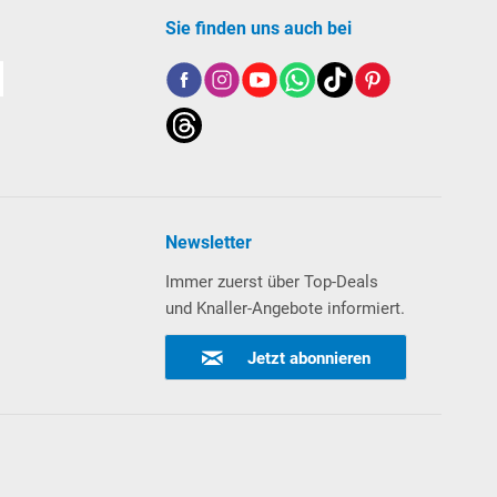
Sie finden uns auch bei
Newsletter
Immer zuerst über Top-Deals
und Knaller-Angebote informiert.
Jetzt abonnieren