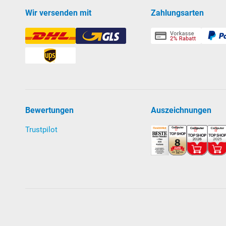
Wir versenden mit
Zahlungsarten
Bewertungen
Auszeichnungen
Trustpilot