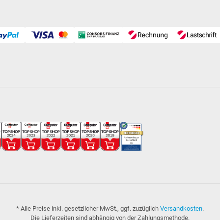
* Alle Preise inkl. gesetzlicher MwSt., ggf. zuzüglich
Versandkosten
.
Die Lieferzeiten sind abhängig von der Zahlungsmethode.