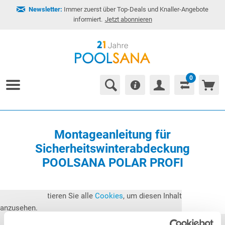
Newsletter:
Immer zuerst über Top-Deals und Knaller-Angebote
informiert.
Jetzt abonnieren
0
Montageanleitung für
Sicherheitswinterabdeckung
POOLSANA POLAR PROFI
Bitte akzeptieren Sie alle
Cookies
, um diesen Inhalt
anzusehen.