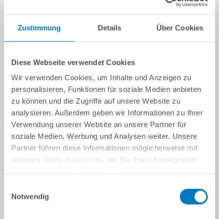
Zustimmung
Details
Über Cookies
Diese Webseite verwendet Cookies
Wir verwenden Cookies, um Inhalte und Anzeigen zu
personalisieren, Funktionen für soziale Medien anbieten
zu können und die Zugriffe auf unsere Website zu
analysieren. Außerdem geben wir Informationen zu Ihrer
Verwendung unserer Website an unsere Partner für
soziale Medien, Werbung und Analysen weiter. Unsere
Partner führen diese Informationen möglicherweise mit
weiteren Daten zusammen, die Sie ihnen bereitgestellt
haben oder die sie im Rahmen Ihrer Nutzung der Dienste
gesammelt haben.
Einwilligungsauswahl
Notwendig