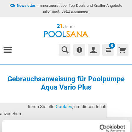
Newsletter:
Immer zuerst über Top-Deals und Knaller-Angebote
informiert.
Jetzt abonnieren
0
Gebrauchsanweisung für Poolpumpe
Aqua Vario Plus
Bitte akzeptieren Sie alle
Cookies
, um diesen Inhalt
anzusehen.