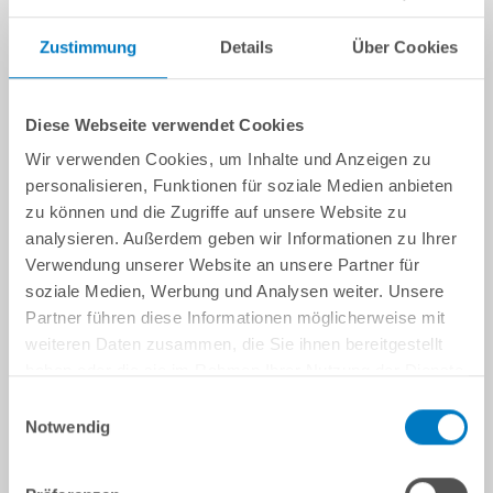
Zustimmung
Details
Über Cookies
Diese Webseite verwendet Cookies
Wir verwenden Cookies, um Inhalte und Anzeigen zu
personalisieren, Funktionen für soziale Medien anbieten
zu können und die Zugriffe auf unsere Website zu
analysieren. Außerdem geben wir Informationen zu Ihrer
Verwendung unserer Website an unsere Partner für
soziale Medien, Werbung und Analysen weiter. Unsere
Partner führen diese Informationen möglicherweise mit
weiteren Daten zusammen, die Sie ihnen bereitgestellt
haben oder die sie im Rahmen Ihrer Nutzung der Dienste
gesammelt haben.
Einwilligungsauswahl
Notwendig