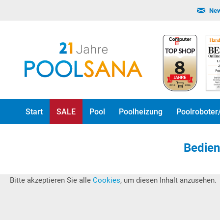
New
Start
SALE
Pool
Poolheizung
Poolroboter
Bedien
Bitte akzeptieren Sie alle
Cookies
, um diesen Inhalt anzusehen.