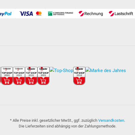
* Alle Preise inkl. gesetzlicher MwSt., ggf. zuzüglich
Versandkosten
.
Die Lieferzeiten sind abhängig von der Zahlungsmethode.