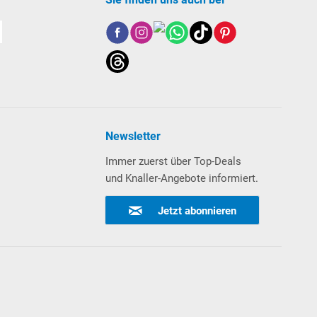
Newsletter
Immer zuerst über Top-Deals
und Knaller-Angebote informiert.
Jetzt abonnieren