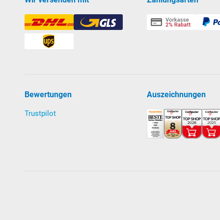
Bewertungen
Auszeichnungen
Trustpilot