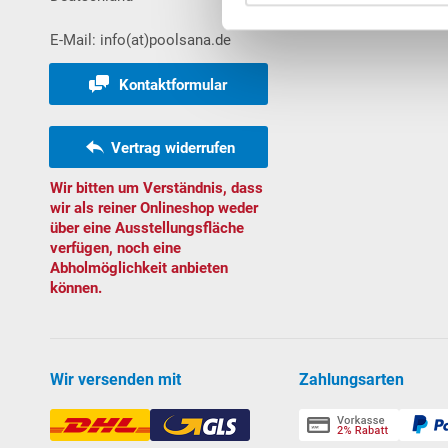
E-Mail: info(at)poolsana.de
Kontaktformular
Vertrag widerrufen
Wir bitten um Verständnis, dass
wir als reiner Onlineshop weder
über eine Ausstellungsfläche
verfügen, noch eine
Abholmöglichkeit anbieten
können.
Wir versenden mit
Zahlungsarten