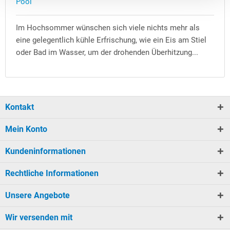
Pool
Im Hochsommer wünschen sich viele nichts mehr als
eine gelegentlich kühle Erfrischung, wie ein Eis am Stiel
oder Bad im Wasser, um der drohenden Überhitzung...
Kontakt
Mein Konto
Kundeninformationen
Rechtliche Informationen
Unsere Angebote
Wir versenden mit