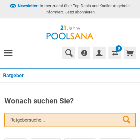
Newsletter:
Immer zuerst über Top-Deals und Knaller-Angebote
informiert.
Jetzt abonnieren
0
Ratgeber
Wonach suchen Sie?