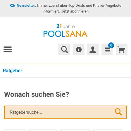
Newsletter:
Immer zuerst über Top-Deals und Knaller-Angebote
informiert.
Jetzt abonnieren
0
Ratgeber
Wonach suchen Sie?