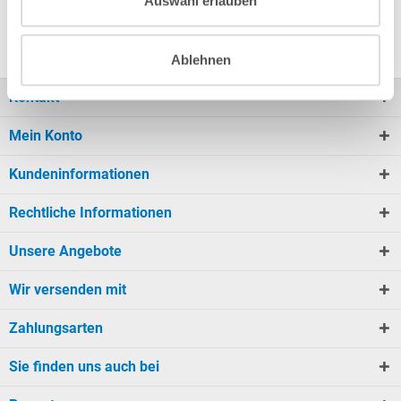
Auswahl erlauben
eine Abdeckplane...
Ablehnen
Kontakt
Mein Konto
Kundeninformationen
Rechtliche Informationen
Unsere Angebote
Wir versenden mit
Zahlungsarten
Sie finden uns auch bei