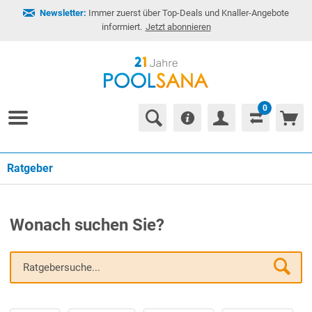
Newsletter:
Immer zuerst über Top-Deals und Knaller-Angebote
informiert.
Jetzt abonnieren
0
Ratgeber
Wonach suchen Sie?