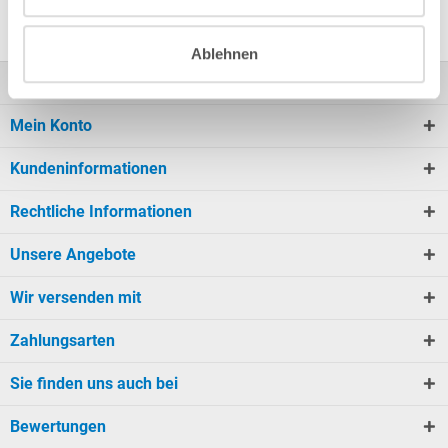
Ablehnen
Kontakt
Mein Konto
Kundeninformationen
Rechtliche Informationen
Unsere Angebote
Wir versenden mit
Zahlungsarten
Sie finden uns auch bei
Bewertungen