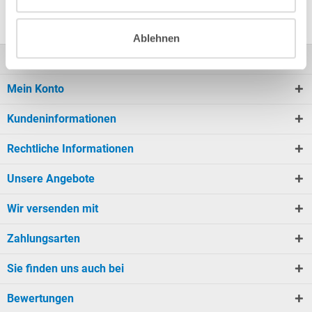
Ablehnen
Kontakt
Mein Konto
Kundeninformationen
Rechtliche Informationen
Unsere Angebote
Wir versenden mit
Zahlungsarten
Sie finden uns auch bei
Bewertungen