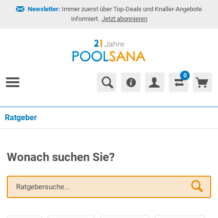
Newsletter:
Immer zuerst über Top-Deals und Knaller-Angebote
informiert.
Jetzt abonnieren
0
Ratgeber
Wonach suchen Sie?