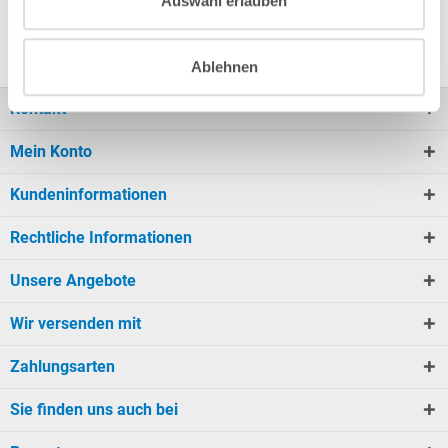
Auswahl erlauben
Unterschiedliche...
Ablehnen
Kontakt
Mein Konto
Kundeninformationen
Rechtliche Informationen
Unsere Angebote
Wir versenden mit
Zahlungsarten
Sie finden uns auch bei