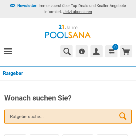
Newsletter:
Immer zuerst über Top-Deals und Knaller-Angebote
informiert.
Jetzt abonnieren
0
Ratgeber
Wonach suchen Sie?